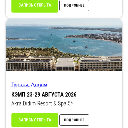
ЗАПИСЬ ОТКРЫТА
ПОДРОБНЕЕ
Турция, Дидим
КЭМП 23-29 АВГУСТА 2026
Akra Didim Resort & Spa 5*
ЗАПИСЬ ОТКРЫТА
ПОДРОБНЕЕ