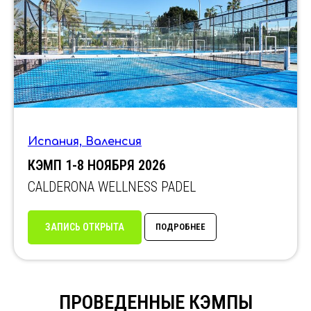
Испания, Валенсия
КЭМП 1-8 НОЯБРЯ 2026
CALDERONA WELLNESS PADEL
ЗАПИСЬ ОТКРЫТА
ПОДРОБНЕЕ
ПРОВЕДЕННЫЕ КЭМПЫ