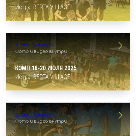
Истра, BERTA VILLAGE
Кэмп проведен
Фото и видео внутри
КЭМП 18-20 ИЮЛЯ 2025
Истра, BERTA VILLAGE
Кэмп проведен
Фото и видео внутри