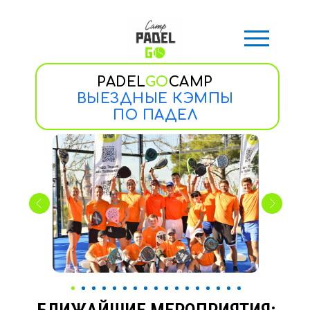
PADEL
GO
CAMP
ВЫЕЗДНЫЕ КЭМПЫ
ПО ПАДЕЛ