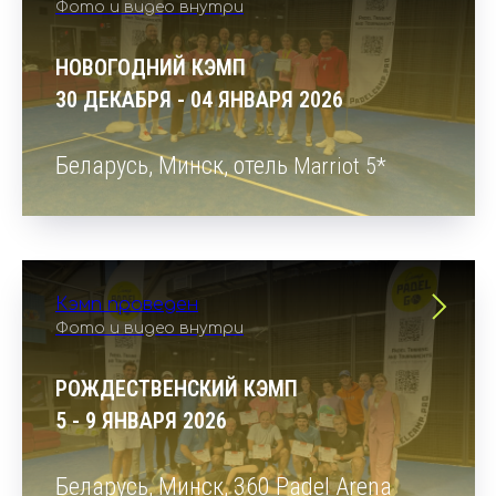
Фото и видео внутри
НОВОГОДНИЙ КЭМП
30 ДЕКАБРЯ - 04 ЯНВАРЯ 2026
Беларусь, Минск, отель
Marriot 5*
Кэмп проведен
Фото и видео внутри
РОЖДЕСТВЕНСКИЙ КЭМП
5 - 9 ЯНВАРЯ 2026
Беларусь, Минск, 360 Padel Arena