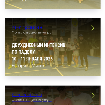
Кэмп проведен
Фото и видео внутри
ДВУХДНЕВНЫЙ ИНТЕНСИВ
ПО ПАДЕЛУ
10 - 11 ЯНВАРЯ 2026
Беларусь, Минск
Кэмп проведен
Фото и видео внутри