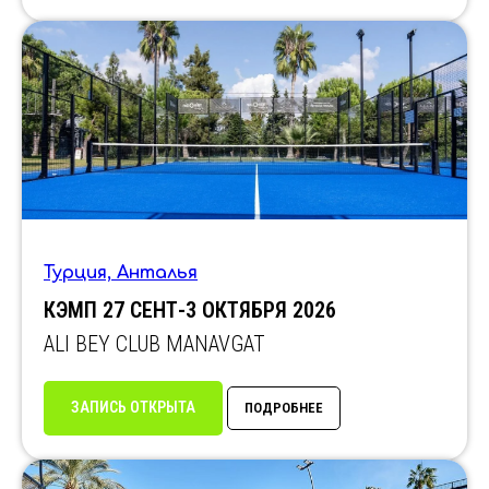
Турция, Анталья
КЭМП 27 СЕНТ-3 ОКТЯБРЯ 2026
ALI BEY CLUB MANAVGAT
ЗАПИСЬ ОТКРЫТА
ПОДРОБНЕЕ