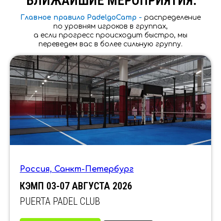
БЛИЖАЙШИЕ МЕРОПРИЯТИЯ:
Главное правило PadelgoCamp -
распределение
по уровням игроков в группах,
а если прогресс происходит быстро, мы
переведем вас в более сильную группу.
Россия, Санкт-Петербург
КЭМП 03-07 АВГУСТА 2026
PUERTA PADEL CLUB